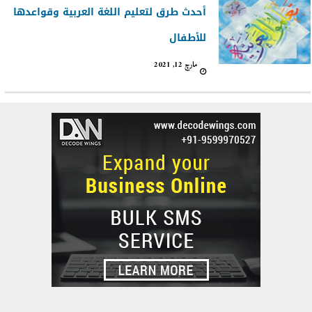
أحدث طرق لتعليم اللغة العربية وقواعدها
للأطفال
مارچ 12, 2021