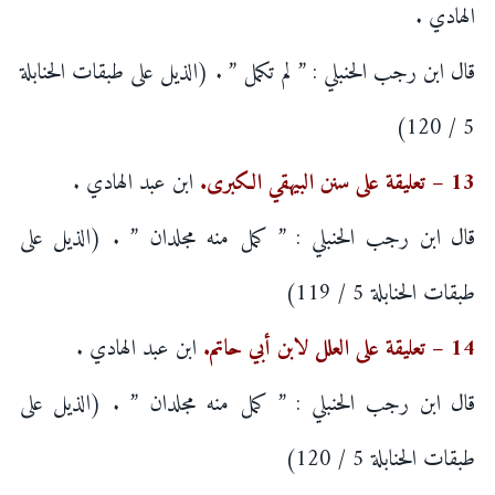
الهادي .
قال ابن رجب الحنبلي : ” لم تكمل ” . (الذيل على طبقات الحنابلة
5 / 120)
13 – تعليقة على سنن البيهقي الكبرى.
ابن عبد الهادي .
قال ابن رجب الحنبلي : ” كمل منه مجلدان ” . (الذيل على
طبقات الحنابلة 5 / 119)
14 – تعليقة على العلل لابن أبي حاتم.
ابن عبد الهادي .
قال ابن رجب الحنبلي : ” كمل منه مجلدان ” . (الذيل على
طبقات الحنابلة 5 / 120)