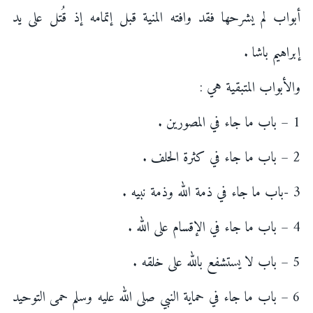
أبواب لم يشرحها فقد وافته المنية قبل إتمامه إذ قُتل على يد
إبراهيم باشا .
والأبواب المتبقية هي :
1 – باب ما جاء في المصورين .
2 – باب ما جاء في كثرة الحلف .
3 -باب ما جاء في ذمة الله وذمة نبيه .
4 – باب ما جاء في الإقسام على الله .
5 – باب لا يستشفع بالله على خلقه .
6 – باب ما جاء في حماية النبي صلى الله عليه وسلم حمى التوحيد