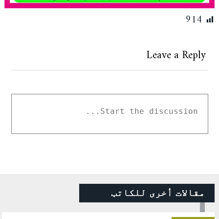
914
Leave a Reply
مقالات أخرى للكاتب