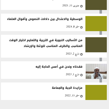
جنوری 11, 2025
الوسطية والاعتدال بين دلالات النصوص وأقوال العلماء
ستمبر 8, 2024
من الأساليب النبوية في التربية والتعليم اختيار الوقت
المناسِب والظرف المناسب للوعْظ والإرشاد
مارچ 2, 2023
فقدناه ونحن في أمس الحاجة إليه
مارچ 1, 2023
مزايدة الجبة والعِمامة
ستمبر 15, 2022