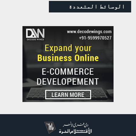
الوسائط المتعددة