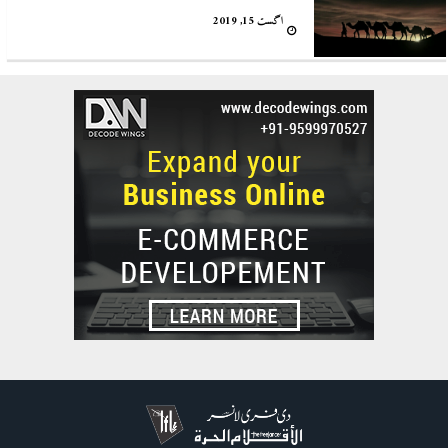
اگست 15, 2019